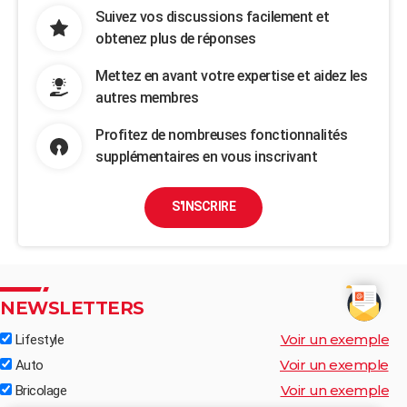
Suivez vos discussions facilement et
obtenez plus de réponses
Mettez en avant votre expertise et aidez les
autres membres
Profitez de nombreuses fonctionnalités
supplémentaires en vous inscrivant
S'INSCRIRE
NEWSLETTERS
Voir un exemple
Lifestyle
Voir un exemple
Auto
Voir un exemple
Bricolage