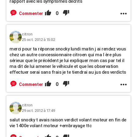
rapport avec les symptomes décrits
0
Commenter
citron
25 oct. 2012 à 15:02
merci pour ta réponse snocky lundi matin j ai rendez vous
chez un autre concessionnaire citroen qui ma l ère plus
sérieux que le précédent je lui expliquer mon cas par tel il
ma dit de lui amener le véhicule et que les observation
effectuer serai sans frais je te tiendrai au jus des verdicts
0
Commenter
citron
29 oct. 2012 à 17:49
salut snocky t avais raison verdict volant moteur en fin de
vie 1400e volant moteur +embrayage ttc