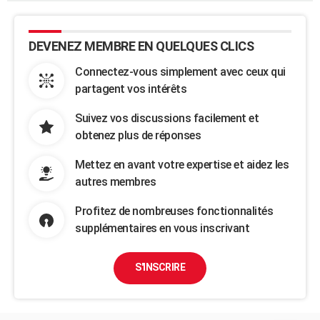
DEVENEZ MEMBRE EN QUELQUES CLICS
Connectez-vous simplement avec ceux qui
partagent vos intérêts
Suivez vos discussions facilement et
obtenez plus de réponses
Mettez en avant votre expertise et aidez les
autres membres
Profitez de nombreuses fonctionnalités
supplémentaires en vous inscrivant
S'INSCRIRE