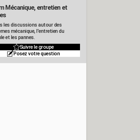
m Mécanique, entretien et
es
s les discussions autour des
èmes mécanique, l'entretien du
le et les pannes.
Suivre le groupe
Posez votre question