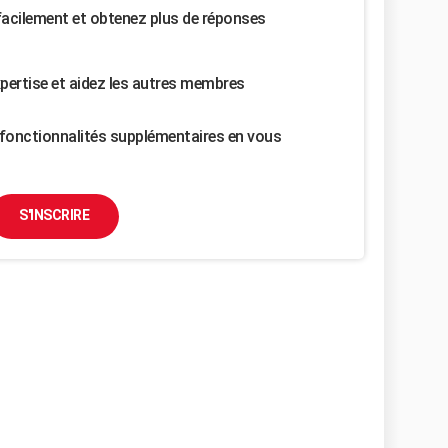
facilement et obtenez plus de réponses
pertise et aidez les autres membres
fonctionnalités supplémentaires en vous
S'INSCRIRE