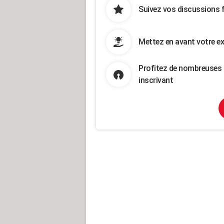
Suivez vos discussions 
Mettez en avant votre ex
Profitez de nombreuses 
inscrivant