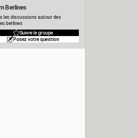
m Berlines
s les discussions autour des
es berlines
Suivre le groupe
Posez votre question