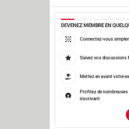
DEVENEZ MEMBRE EN QUELQ
Connectez-vous simpleme
Suivez vos discussions 
Mettez en avant votre ex
Profitez de nombreuses 
inscrivant