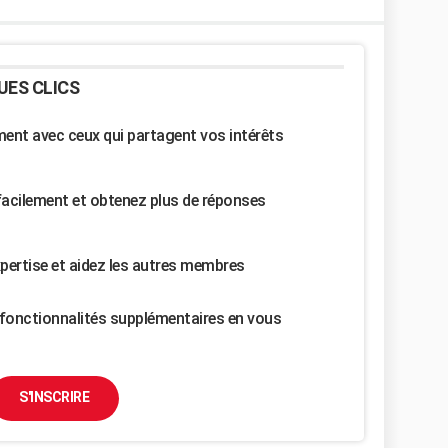
UES CLICS
nt avec ceux qui partagent vos intérêts
facilement et obtenez plus de réponses
pertise et aidez les autres membres
fonctionnalités supplémentaires en vous
S'INSCRIRE