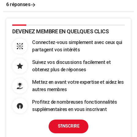
6 réponses
DEVENEZ MEMBRE EN QUELQUES CLICS
Connectez-vous simplement avec ceux qui
partagent vos intérêts
Suivez vos discussions facilement et
obtenez plus de réponses
Mettez en avant votre expertise et aidez les
autres membres
Profitez de nombreuses fonctionnalités
supplémentaires en vous inscrivant
S'INSCRIRE