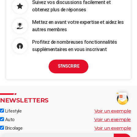
Suivez vos discussions facilement et
obtenez plus de réponses
Mettez en avant votre expertise et aidez les
autres membres
Profitez de nombreuses fonctionnalités
supplémentaires en vous inscrivant
S'INSCRIRE
NEWSLETTERS
Voir un exemple
Lifestyle
Voir un exemple
Auto
Voir un exemple
Bricolage