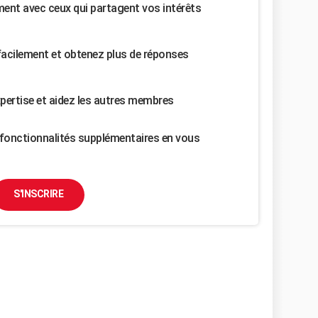
nt avec ceux qui partagent vos intérêts
facilement et obtenez plus de réponses
pertise et aidez les autres membres
fonctionnalités supplémentaires en vous
S'INSCRIRE