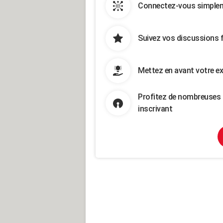
Connectez-vous simpleme
Suivez vos discussions 
Mettez en avant votre ex
Profitez de nombreuses 
inscrivant