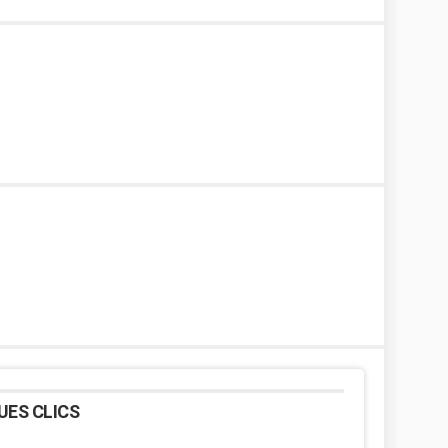
UES CLICS