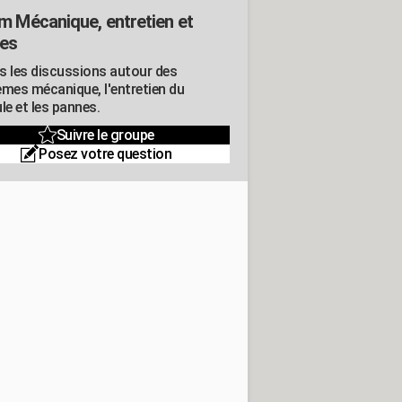
m Mécanique, entretien et
es
s les discussions autour des
èmes mécanique, l'entretien du
le et les pannes.
Suivre le groupe
Posez votre question