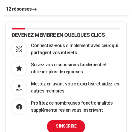
12 réponses
DEVENEZ MEMBRE EN QUELQUES CLICS
Connectez-vous simplement avec ceux qui
partagent vos intérêts
Suivez vos discussions facilement et
obtenez plus de réponses
Mettez en avant votre expertise et aidez les
autres membres
Profitez de nombreuses fonctionnalités
supplémentaires en vous inscrivant
S'INSCRIRE