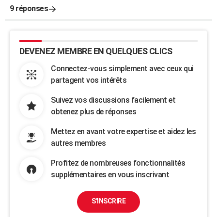
9 réponses
DEVENEZ MEMBRE EN QUELQUES CLICS
Connectez-vous simplement avec ceux qui
partagent vos intérêts
Suivez vos discussions facilement et
obtenez plus de réponses
Mettez en avant votre expertise et aidez les
autres membres
Profitez de nombreuses fonctionnalités
supplémentaires en vous inscrivant
S'INSCRIRE