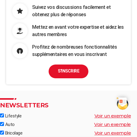
Suivez vos discussions facilement et
obtenez plus de réponses
Mettez en avant votre expertise et aidez les
autres membres
Profitez de nombreuses fonctionnalités
supplémentaires en vous inscrivant
S'INSCRIRE
NEWSLETTERS
Voir un exemple
Lifestyle
Voir un exemple
Auto
Voir un exemple
Bricolage