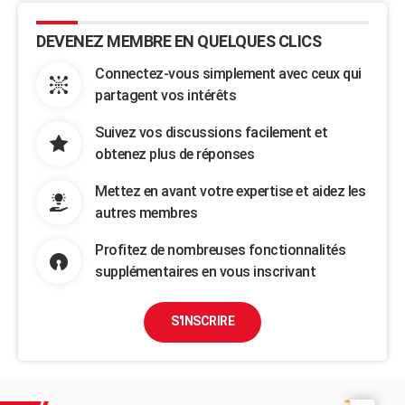
DEVENEZ MEMBRE EN QUELQUES CLICS
Connectez-vous simplement avec ceux qui
partagent vos intérêts
Suivez vos discussions facilement et
obtenez plus de réponses
Mettez en avant votre expertise et aidez les
autres membres
Profitez de nombreuses fonctionnalités
supplémentaires en vous inscrivant
S'INSCRIRE