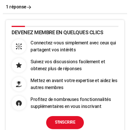
1 réponse
DEVENEZ MEMBRE EN QUELQUES CLICS
Connectez-vous simplement avec ceux qui
partagent vos intérêts
Suivez vos discussions facilement et
obtenez plus de réponses
Mettez en avant votre expertise et aidez les
autres membres
Profitez de nombreuses fonctionnalités
supplémentaires en vous inscrivant
S'INSCRIRE