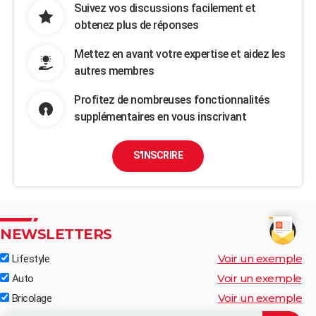
Suivez vos discussions facilement et
obtenez plus de réponses
Mettez en avant votre expertise et aidez les
autres membres
Profitez de nombreuses fonctionnalités
supplémentaires en vous inscrivant
S'INSCRIRE
NEWSLETTERS
Voir un exemple
Lifestyle
Voir un exemple
Auto
Voir un exemple
Bricolage