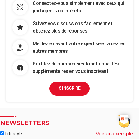
Connectez-vous simplement avec ceux qui
partagent vos intérêts
Suivez vos discussions facilement et
obtenez plus de réponses
Mettez en avant votre expertise et aidez les
autres membres
Profitez de nombreuses fonctionnalités
supplémentaires en vous inscrivant
S'INSCRIRE
NEWSLETTERS
Voir un exemple
Lifestyle