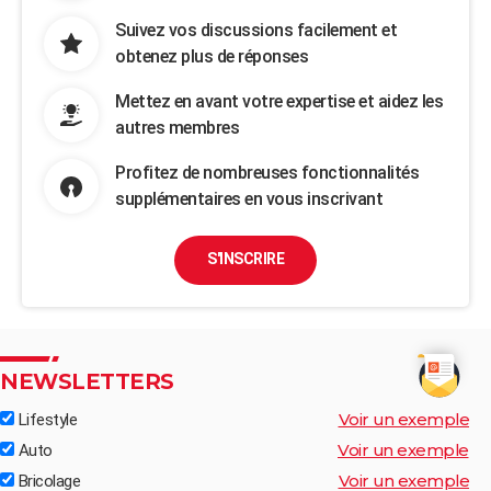
Suivez vos discussions facilement et
obtenez plus de réponses
Mettez en avant votre expertise et aidez les
autres membres
Profitez de nombreuses fonctionnalités
supplémentaires en vous inscrivant
S'INSCRIRE
NEWSLETTERS
Voir un exemple
Lifestyle
Voir un exemple
Auto
Voir un exemple
Bricolage