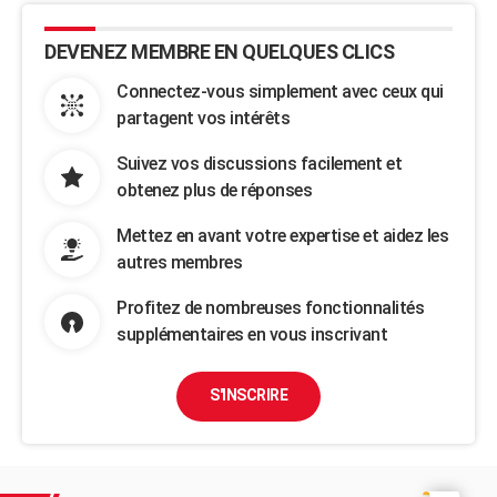
DEVENEZ MEMBRE EN QUELQUES CLICS
Connectez-vous simplement avec ceux qui
partagent vos intérêts
Suivez vos discussions facilement et
obtenez plus de réponses
Mettez en avant votre expertise et aidez les
autres membres
Profitez de nombreuses fonctionnalités
supplémentaires en vous inscrivant
S'INSCRIRE