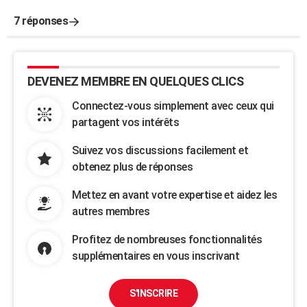
7 réponses
DEVENEZ MEMBRE EN QUELQUES CLICS
Connectez-vous simplement avec ceux qui
partagent vos intérêts
Suivez vos discussions facilement et
obtenez plus de réponses
Mettez en avant votre expertise et aidez les
autres membres
Profitez de nombreuses fonctionnalités
supplémentaires en vous inscrivant
S'INSCRIRE