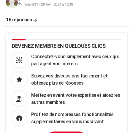
renard31
-
20 févr. 2024 à 12:18
16 réponses
DEVENEZ MEMBRE EN QUELQUES CLICS
Connectez-vous simplement avec ceux qui
partagent vos intérêts
Suivez vos discussions facilement et
obtenez plus de réponses
Mettez en avant votre expertise et aidez les
autres membres
Profitez de nombreuses fonctionnalités
supplémentaires en vous inscrivant