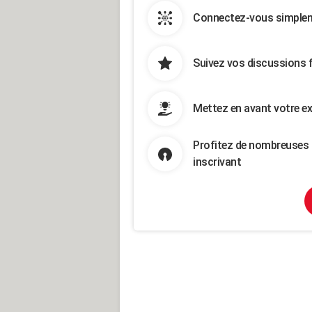
Connectez-vous simpleme
Suivez vos discussions 
Mettez en avant votre ex
Profitez de nombreuses 
inscrivant