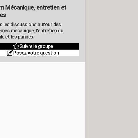
m Mécanique, entretien et
es
s les discussions autour des
èmes mécanique, l'entretien du
le et les pannes.
Suivre le groupe
Posez votre question