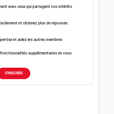
nt avec ceux qui partagent vos intérêts
facilement et obtenez plus de réponses
pertise et aidez les autres membres
fonctionnalités supplémentaires en vous
S'INSCRIRE