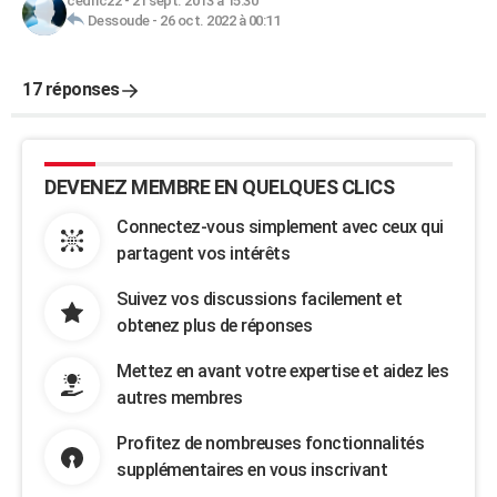
cedric22
-
21 sept. 2013 à 15:30
Dessoude
-
26 oct. 2022 à 00:11
17 réponses
DEVENEZ MEMBRE EN QUELQUES CLICS
Connectez-vous simplement avec ceux qui
partagent vos intérêts
Suivez vos discussions facilement et
obtenez plus de réponses
Mettez en avant votre expertise et aidez les
autres membres
Profitez de nombreuses fonctionnalités
supplémentaires en vous inscrivant