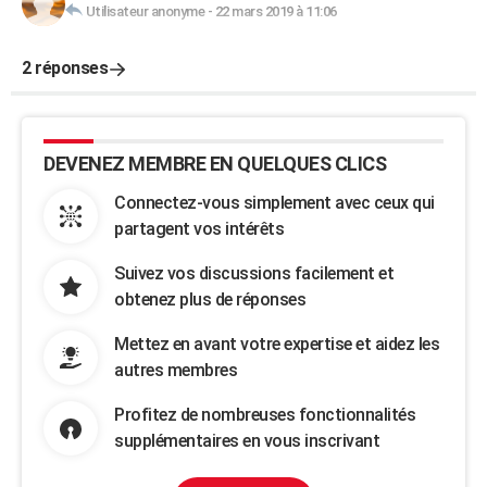
Utilisateur anonyme
-
22 mars 2019 à 11:06
2 réponses
DEVENEZ MEMBRE EN QUELQUES CLICS
Connectez-vous simplement avec ceux qui
partagent vos intérêts
Suivez vos discussions facilement et
obtenez plus de réponses
Mettez en avant votre expertise et aidez les
autres membres
Profitez de nombreuses fonctionnalités
supplémentaires en vous inscrivant