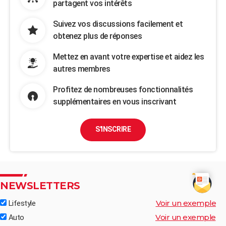
partagent vos intérêts
Suivez vos discussions facilement et
obtenez plus de réponses
Mettez en avant votre expertise et aidez les
autres membres
Profitez de nombreuses fonctionnalités
supplémentaires en vous inscrivant
S'INSCRIRE
NEWSLETTERS
Voir un exemple
Lifestyle
Voir un exemple
Auto