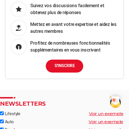
Suivez vos discussions facilement et
obtenez plus de réponses
Mettez en avant votre expertise et aidez les
autres membres
Profitez de nombreuses fonctionnalités
supplémentaires en vous inscrivant
S'INSCRIRE
NEWSLETTERS
Voir un exemple
Lifestyle
Voir un exemple
Auto