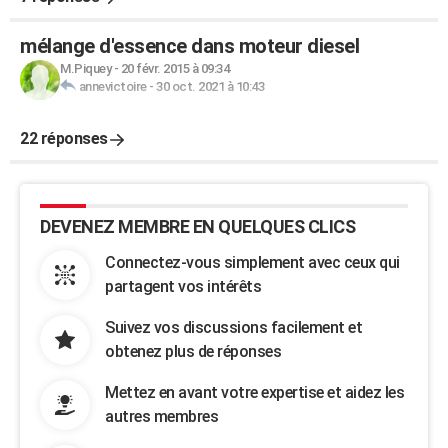
mélange d'essence dans moteur diesel
M.Piquey
-
20 févr. 2015 à 09:34
annevictoire
-
30 oct. 2021 à 10:43
22 réponses
DEVENEZ MEMBRE EN QUELQUES CLICS
Connectez-vous simplement avec ceux qui
partagent vos intérêts
Suivez vos discussions facilement et
obtenez plus de réponses
Mettez en avant votre expertise et aidez les
autres membres