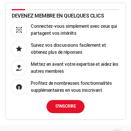
DEVENEZ MEMBRE EN QUELQUES CLICS
Connectez-vous simplement avec ceux qui
partagent vos intérêts
Suivez vos discussions facilement et
obtenez plus de réponses
Mettez en avant votre expertise et aidez les
autres membres
Profitez de nombreuses fonctionnalités
supplémentaires en vous inscrivant
S'INSCRIRE