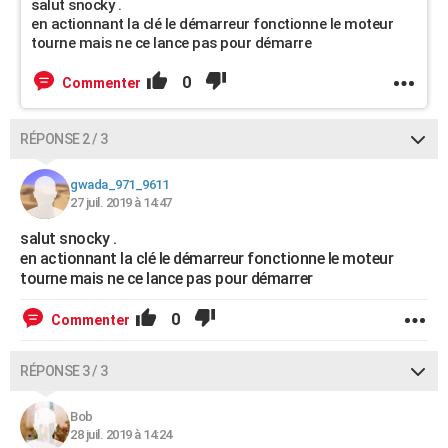
salut snocky .
en actionnant la clé le démarreur fonctionne le moteur
tourne mais ne ce lance pas pour démarre
0
Commenter
RÉPONSE 2 / 3
gwada_971_9611
27 juil. 2019 à 14:47
salut snocky .
en actionnant la clé le démarreur fonctionne le moteur
tourne mais ne ce lance pas pour démarrer
0
Commenter
RÉPONSE 3 / 3
Bob
28 juil. 2019 à 14:24