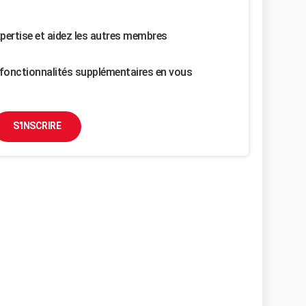
pertise et aidez les autres membres
fonctionnalités supplémentaires en vous
S'INSCRIRE