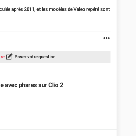
culée après 2011, et les modèles de Valeo repéré sont
re
Posez votre question
ue avec phares sur Clio 2