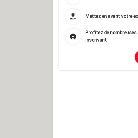
Mettez en avant votre ex
Profitez de nombreuses 
inscrivant