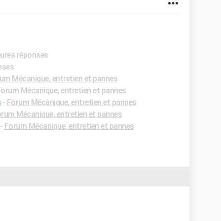
leures réponses
onses
um Mécanique, entretien et pannes
orum Mécanique, entretien et pannes
s
-
Forum Mécanique, entretien et pannes
rum Mécanique, entretien et pannes
-
Forum Mécanique, entretien et pannes