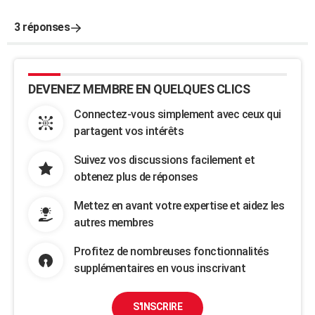
3 réponses
DEVENEZ MEMBRE EN QUELQUES CLICS
Connectez-vous simplement avec ceux qui
partagent vos intérêts
Suivez vos discussions facilement et
obtenez plus de réponses
Mettez en avant votre expertise et aidez les
autres membres
Profitez de nombreuses fonctionnalités
supplémentaires en vous inscrivant
S'INSCRIRE