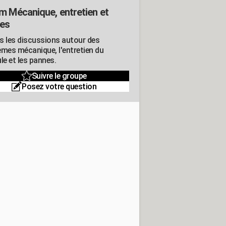
m Mécanique, entretien et
es
s les discussions autour des
èmes mécanique, l'entretien du
le et les pannes.
Suivre le groupe
Posez votre question