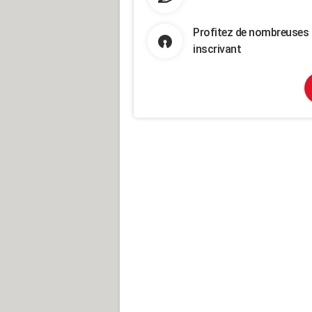
Profitez de nombreuses 
inscrivant