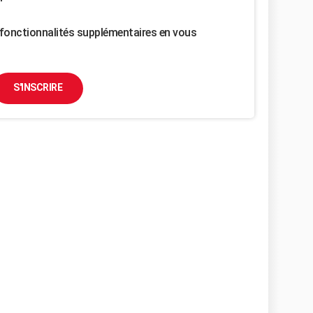
fonctionnalités supplémentaires en vous
S'INSCRIRE