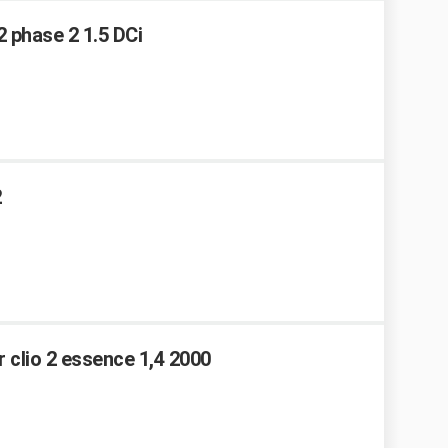
 phase 2 1.5 DCi
2
 clio 2 essence 1,4 2000