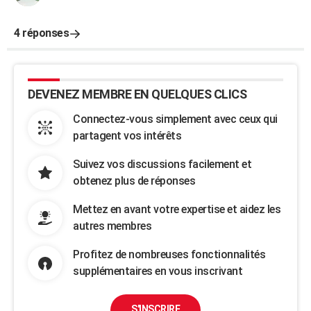
4 réponses
DEVENEZ MEMBRE EN QUELQUES CLICS
Connectez-vous simplement avec ceux qui
partagent vos intérêts
Suivez vos discussions facilement et
obtenez plus de réponses
Mettez en avant votre expertise et aidez les
autres membres
Profitez de nombreuses fonctionnalités
supplémentaires en vous inscrivant
S'INSCRIRE