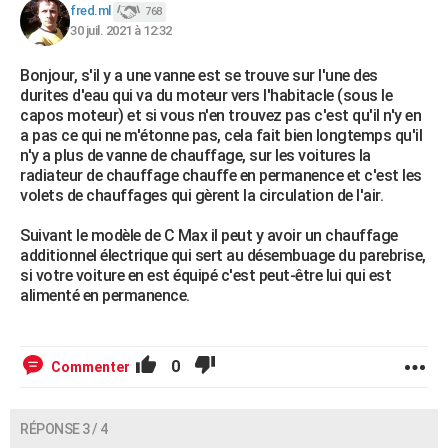
fred.ml
768
30 juil. 2021 à 12:32
Bonjour, s'il y a une vanne est se trouve sur l'une des
durites d'eau qui va du moteur vers l'habitacle (sous le
capos moteur) et si vous n'en trouvez pas c'est qu'il n'y en
a pas ce qui ne m'étonne pas, cela fait bien longtemps qu'il
n'y a plus de vanne de chauffage, sur les voitures la
radiateur de chauffage chauffe en permanence et c'est les
volets de chauffages qui gèrent la circulation de l'air.
Suivant le modèle de C Max il peut y avoir un chauffage
additionnel électrique qui sert au désembuage du parebrise,
si votre voiture en est équipé c'est peut-être lui qui est
alimenté en permanence.
0
Commenter
RÉPONSE 3 / 4