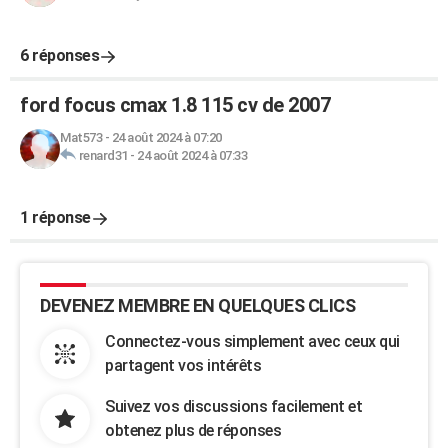
6 réponses
ford focus cmax 1.8 115 cv de 2007
Mat573
-
24 août 2024 à 07:20
renard31
-
24 août 2024 à 07:33
1 réponse
DEVENEZ MEMBRE EN QUELQUES CLICS
Connectez-vous simplement avec ceux qui
partagent vos intérêts
Suivez vos discussions facilement et
obtenez plus de réponses