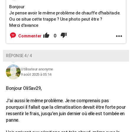
Bonjour
Je pense avoir le même problème de chauffe d'habitacle.
Ou ce situe cette trappe ? Une photo peut être ?
Merci d'avance
0
Commenter
RÉPONSE 4 / 4
Utilisateur anonyme
9 août 2025 à 05:14
Bonjour OliSav29,
J'ai aussi le même problème. Je ne comprenais pas
pourquoi il fallait que la climatisation devait être forte pour
ressentir le frais, jusqu'en juin dernier où elle est tombée en
panne.