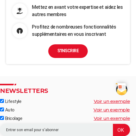
Mettez en avant votre expertise et aidez les
autres membres
Profitez de nombreuses fonctionnalités
supplémentaires en vous inscrivant
S'INSCRIRE
NEWSLETTERS
Voir un exemple
Lifestyle
Voir un exemple
Auto
Voir un exemple
Bricolage