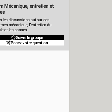
m Mécanique, entretien et
es
s les discussions autour des
èmes mécanique, l'entretien du
le et les pannes.
Suivre le groupe
Posez votre question