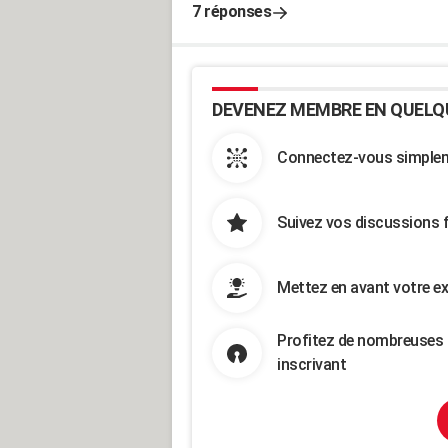
7 réponses
DEVENEZ MEMBRE EN QUELQ
Connectez-vous simpleme
Suivez vos discussions 
Mettez en avant votre ex
Profitez de nombreuses 
inscrivant