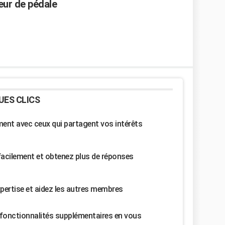
eur de pédale
UES CLICS
nt avec ceux qui partagent vos intérêts
facilement et obtenez plus de réponses
pertise et aidez les autres membres
fonctionnalités supplémentaires en vous