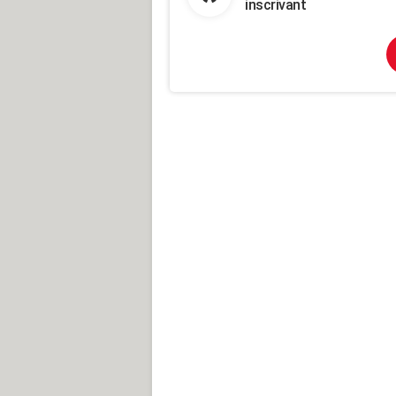
inscrivant