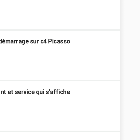
 démarrage sur c4 Picasso
ant et service qui s'affiche