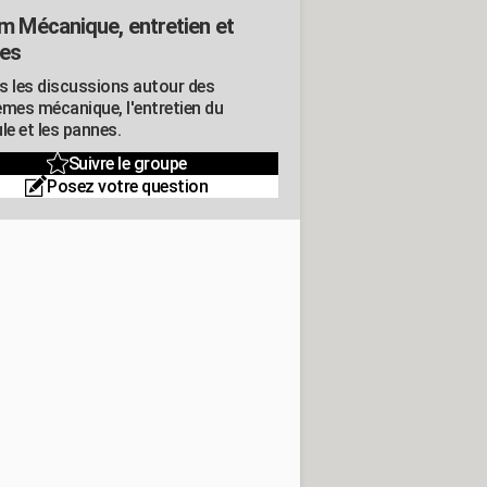
m Mécanique, entretien et
es
s les discussions autour des
èmes mécanique, l'entretien du
le et les pannes.
Suivre le groupe
Posez votre question