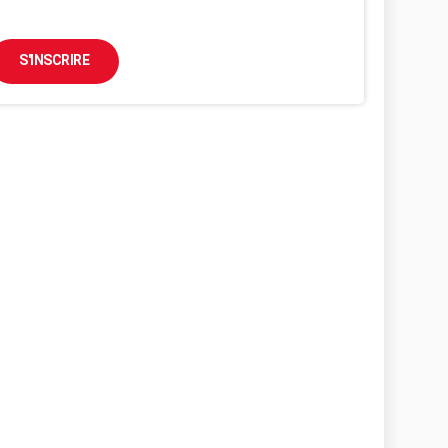
S'INSCRIRE