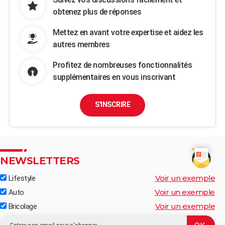
obtenez plus de réponses
Mettez en avant votre expertise et aidez les
autres membres
Profitez de nombreuses fonctionnalités
supplémentaires en vous inscrivant
S'INSCRIRE
NEWSLETTERS
Voir un exemple
Lifestyle
Voir un exemple
Auto
Voir un exemple
Bricolage