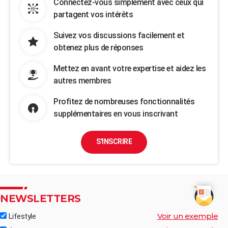
Connectez-vous simplement avec ceux qui
partagent vos intérêts
Suivez vos discussions facilement et
obtenez plus de réponses
Mettez en avant votre expertise et aidez les
autres membres
Profitez de nombreuses fonctionnalités
supplémentaires en vous inscrivant
S'INSCRIRE
NEWSLETTERS
Voir un exemple
Lifestyle