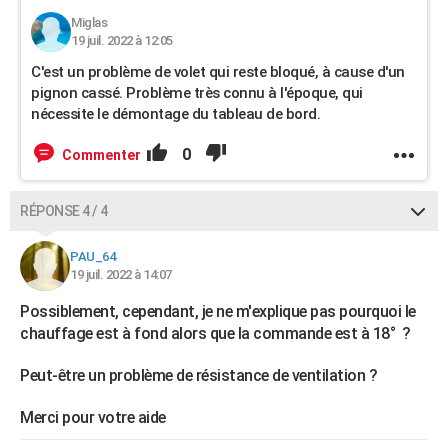
Miglas
19 juil. 2022 à 12:05
C'est un problème de volet qui reste bloqué, à cause d'un
pignon cassé. Problème très connu à l'époque, qui
nécessite le démontage du tableau de bord.
0
Commenter
RÉPONSE 4 / 4
PAU_64
19 juil. 2022 à 14:07
Possiblement, cependant, je ne m'explique pas pourquoi le
chauffage est à fond alors que la commande est à 18° ?
Peut-être un problème de résistance de ventilation ?
Merci pour votre aide