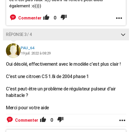
également :o))))
0
Commenter
RÉPONSE 3 / 4
PAU_64
19 juil. 2022 à 08:29
Oui désolé, effectivement avec le modèle c'est plus clair !
C'est une citroen C5 1.8i de 2004 phase 1
C'est peut-être un problème de régulateur pulseur d'air
habitacle ?
Merci pour votre aide
0
Commenter