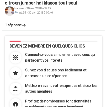
citroen jumper hdi klaxon tout seul
barnsel
-
29 avr. 2018 à 17:27
gt.55
-
30 avr. 2018 à 09:46
1 réponse
DEVENEZ MEMBRE EN QUELQUES CLICS
Connectez-vous simplement avec ceux qui
partagent vos intérêts
Suivez vos discussions facilement et
obtenez plus de réponses
Mettez en avant votre expertise et aidez les
autres membres
Profitez de nombreuses fonctionnalités
supplémentaires en vous inscrivant