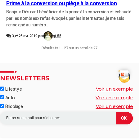
Prime à la conversion ou piège à la conversion
Bonjour Désirant bénéficier de la prime à la conversion et échaudé
par les nombreux refus évoqués par les internautes ,je me suis
renseigné au numéro...
3
25 avr. 2019 par
gt.55
Résultats 1 - 27 sur un total de 27
NEWSLETTERS
Voir un exemple
Lifestyle
Voir un exemple
Auto
Voir un exemple
Bricolage