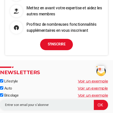
Mettez en avant votre expertise et aidez les
autres membres
Profitez de nombreuses fonctionnalités
supplémentaires en vous inscrivant
S'INSCRIRE
NEWSLETTERS
Voir un exemple
Lifestyle
Voir un exemple
Auto
Voir un exemple
Bricolage