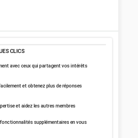
UES CLICS
nt avec ceux qui partagent vos intérêts
facilement et obtenez plus de réponses
pertise et aidez les autres membres
fonctionnalités supplémentaires en vous