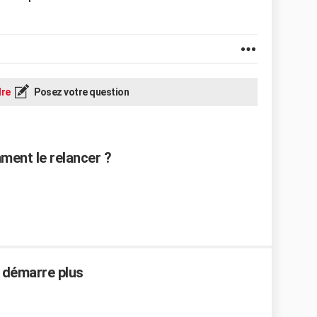
re
Posez votre question
ment le relancer ?
 démarre plus