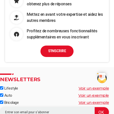
obtenez plus de réponses
Mettez en avant votre expertise et aidez les
autres membres
Profitez de nombreuses fonctionnalités
supplémentaires en vous inscrivant
S'INSCRIRE
NEWSLETTERS
Voir un exemple
Lifestyle
Voir un exemple
Auto
Voir un exemple
Bricolage