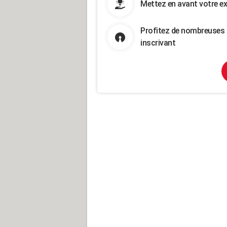
Mettez en avant votre ex
Profitez de nombreuses 
inscrivant