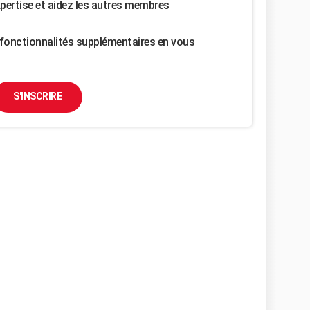
pertise et aidez les autres membres
fonctionnalités supplémentaires en vous
S'INSCRIRE