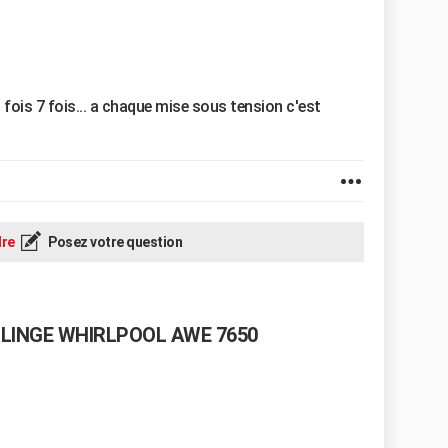
 fois 7 fois... a chaque mise sous tension c'est
re
Posez votre question
 LINGE WHIRLPOOL AWE 7650