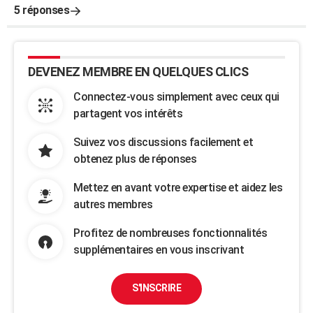
5 réponses
DEVENEZ MEMBRE EN QUELQUES CLICS
Connectez-vous simplement avec ceux qui
partagent vos intérêts
Suivez vos discussions facilement et
obtenez plus de réponses
Mettez en avant votre expertise et aidez les
autres membres
Profitez de nombreuses fonctionnalités
supplémentaires en vous inscrivant
S'INSCRIRE