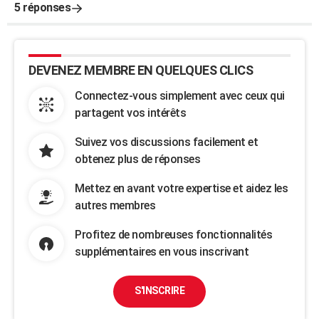
5 réponses
DEVENEZ MEMBRE EN QUELQUES CLICS
Connectez-vous simplement avec ceux qui
partagent vos intérêts
Suivez vos discussions facilement et
obtenez plus de réponses
Mettez en avant votre expertise et aidez les
autres membres
Profitez de nombreuses fonctionnalités
supplémentaires en vous inscrivant
S'INSCRIRE