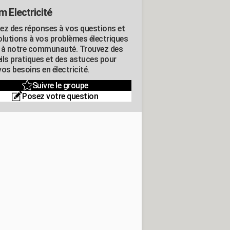
m Electricité
ez des réponses à vos questions et
olutions à vos problèmes électriques
 à notre communauté. Trouvez des
ils pratiques et des astuces pour
os besoins en électricité.
Suivre le groupe
Posez votre question