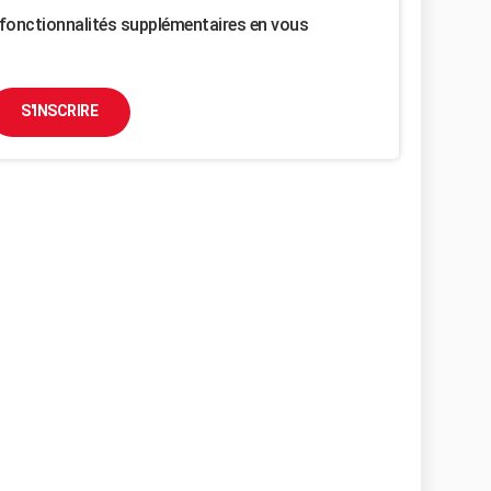
fonctionnalités supplémentaires en vous
S'INSCRIRE