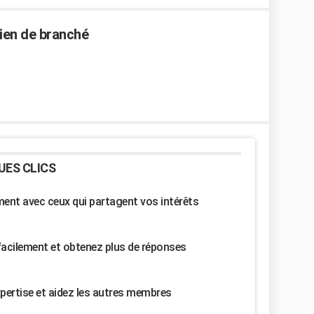
ien de branché
UES CLICS
nt avec ceux qui partagent vos intérêts
facilement et obtenez plus de réponses
pertise et aidez les autres membres