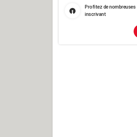
Profitez de nombreuses 
inscrivant