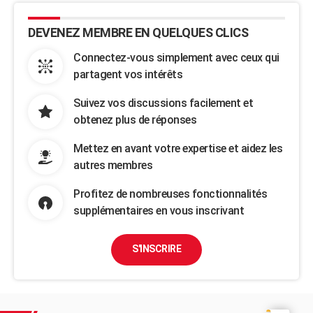
DEVENEZ MEMBRE EN QUELQUES CLICS
Connectez-vous simplement avec ceux qui
partagent vos intérêts
Suivez vos discussions facilement et
obtenez plus de réponses
Mettez en avant votre expertise et aidez les
autres membres
Profitez de nombreuses fonctionnalités
supplémentaires en vous inscrivant
S'INSCRIRE