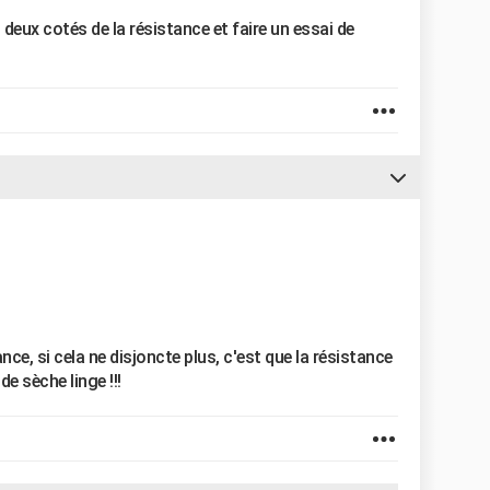
deux cotés de la résistance et faire un essai de
ce, si cela ne disjoncte plus, c'est que la résistance
e sèche linge !!!