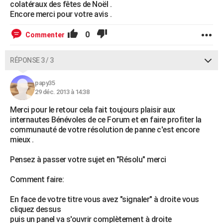
colatéraux des fêtes de Noël .
Encore merci pour votre avis .
0
Commenter
RÉPONSE 3 / 3
papy35
29 déc. 2013 à 14:38
Merci pour le retour cela fait toujours plaisir aux
internautes Bénévoles de ce Forum et en faire profiter la
communauté de votre résolution de panne c'est encore
mieux .
Pensez à passer votre sujet en "Résolu" merci
Comment faire:
En face de votre titre vous avez "signaler" à droite vous
cliquez dessus
puis un panel va s'ouvrir complètement à droite