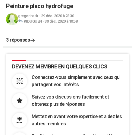
Peinture placo hydrofuge
gregorihask
-
29 déc. 2020 à 23:30
KIDUGUEN
-
30 déc. 2020 à 10:58
3 réponses
DEVENEZ MEMBRE EN QUELQUES CLICS
Connectez-vous simplement avec ceux qui
partagent vos intérêts
Suivez vos discussions facilement et
obtenez plus de réponses
Mettez en avant votre expertise et aidez les
autres membres