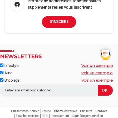
Profitez de nombreuses fonctionnalités
supplémentaires en vous inscrivant
S'INSCRIRE
NEWSLETTERS
Voir un exemple
Lifestyle
Voir un exemple
Auto
Voir un exemple
Bricolage
Qui sommes-nous ?
Equipe
Charte éditoriale
Publicité
Contact
Tous les articles
RSS
Recrutement
Données personnelles