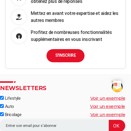
obtenez plus de réponses
Mettez en avant votre expertise et aidez les
autres membres
Profitez de nombreuses fonctionnalités
supplémentaires en vous inscrivant
S'INSCRIRE
NEWSLETTERS
Voir un exemple
Lifestyle
Voir un exemple
Auto
Voir un exemple
Bricolage