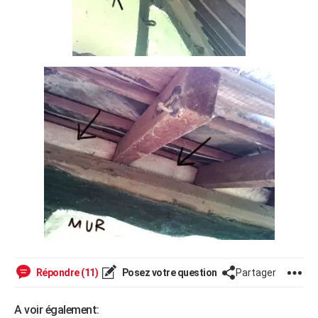
Répondre (11)
Posez votre question
Partager
A voir également: