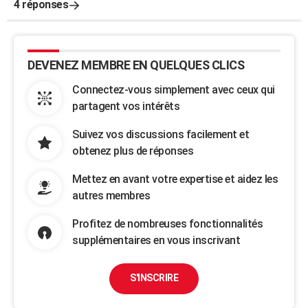
4 réponses
DEVENEZ MEMBRE EN QUELQUES CLICS
Connectez-vous simplement avec ceux qui
partagent vos intérêts
Suivez vos discussions facilement et
obtenez plus de réponses
Mettez en avant votre expertise et aidez les
autres membres
Profitez de nombreuses fonctionnalités
supplémentaires en vous inscrivant
S'INSCRIRE